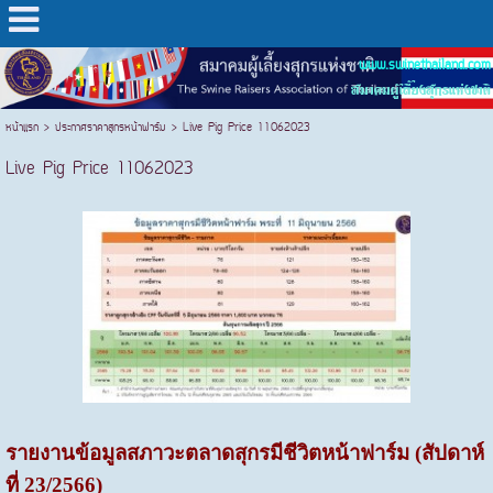
www.swinethailand.com
สมาคมผู้เลี้ยงสุกรแห่งชาติ
หน้าแรก
>
ประกาศราคาสุกรหน้าฟาร์ม
>
Live Pig Price 11062023
Live Pig Price 11062023
รายงานข้อมูลสภาวะตลาดสุกรมีชีวิตหน้าฟาร์ม (สัปดาห์
ที่ 23/2566)