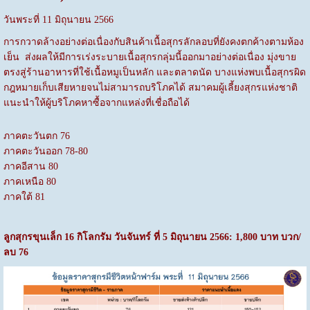
วันพระที่ 11 มิถุนายน 2566
การกวาดล้างอย่างต่อเนื่องกับสินค้าเนื้อสุกรลักลอบที่ยังคงตกค้างตามห้อง
เย็น ส่งผลให้มีการเร่งระบายเนื้อสุกรกลุ่มนี้ออกมาอย่างต่อเนื่อง มุ่งขาย
ตรงสู่ร้านอาหารที่ใช้เนื้อหมูเป็นหลัก และตลาดนัด บางแห่งพบเนื้อสุกรผิด
กฎหมายเก็บเสียหายจนไม่สามารถบริโภคได้ สมาคมผู้เลี้ยงสุกรแห่งชาติ
แนะนำให้ผู้บริโภคหาซื้อจากแหล่งที่เชื่อถือได้
ภาคตะวันตก 76
ภาคตะวันออก 78-80
ภาคอีสาน 80
ภาคเหนือ 80
ภาคใต้ 81
ลูกสุกรขุนเล็ก 16 กิโลกรัม วันจันทร์ ที่ 5 มิถุนายน 2566: 1,800 บาท บวก/
ลบ 76