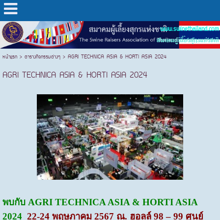
www.swinethailand.com
สมาคมผู้เลี้ยงสุกรแห่งชาติ
หน้าแรก
>
ตารางกิจกรรมต่างๆ
>
AGRI TECHNICA ASIA & HORTI ASIA 2024
AGRI TECHNICA ASIA & HORTI ASIA 2024
พบกับ AGRI TECHNICA ASIA & HORTI ASIA
2024
22-24 พฤษภาคม 2567 ณ. ฮอลล์ 98 – 99 ศูนย์