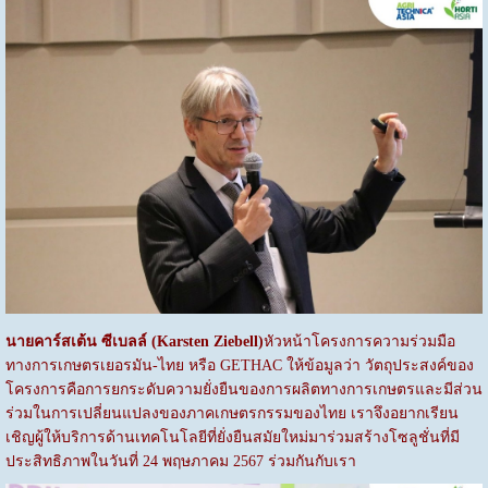
นายคาร์สเต้น ซีเบลล์ (
Karsten Ziebell)
หัวหน้าโครงการความร่วมมือ
ทางการเกษตรเยอรมัน-ไทย หรือ GETHAC ให้ข้อมูลว่า วัตถุประสงค์ของ
โครงการคือการยกระดับความยั่งยืนของการผลิตทางการเกษตรและมีส่วน
ร่วมในการเปลี่ยนแปลงของภาคเกษตรกรรมของไทย เราจึงอยากเรียน
เชิญผู้ให้บริการด้านเทคโนโลยีที่ยั่งยืนสมัยใหม่มาร่วมสร้างโซลูชั่นที่มี
ประสิทธิภาพในวันที่ 24 พฤษภาคม 2567 ร่วมกันกับเรา