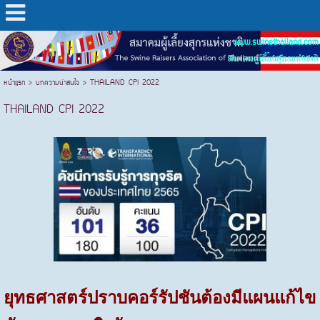
www.swinethailand.com
สมาคมผู้เลี้ยงสุกรแห่งชาติ
หน้าแรก
>
บทความน่าสนใจ
>
THAILAND CPI 2022
THAILAND CPI 2022
ยุทธศาสตร์ปราบคอร์รัปชันต้องมีแผนแก้ไข