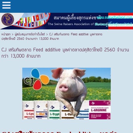
www.swinethailand.com
สมาคมผู้เลี้ยงสุกรแห่งชาติ
หน้าแรก
>
ผู้สนับสนุนการจัดทำเว็บไซต์
>
CJ เสริมทัพตลาด Feed additive มูลค่าตลาด
ปศุสัตว์ไทยปี 2560 จำนวนกว่า 13,000 ล้านบาท
CJ เสริมทัพตลาด Feed additive มูลค่าตลาดปศุสัตว์ไทยปี 2560 จำนวน
กว่า 13,000 ล้านบาท