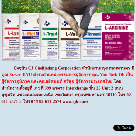
ปัจจุบัน
CJ Cheiljedang Corporation สำนักงานกรุงเทพมหานคร มี
คุณ Steven RYU ดำรงตำแหน่งกรรมการผู้จัดการ คุณ Yun Taek Oh เป็น
ผู้จัดการภูมิภาค และคุณอธิศนนท์ ศรีสุข ผู้จัดการประเทศไทย
โดย
สำนักงานตั้งอยู่ที่ เลขที่ 399 อาคาร Interchange ชั้น 25 Unit 2 ถนน
สุขุมวิท แขวงคลองเตยเหนือ เขตวัฒนา กรุงเทพมหานคร 10110 โทร 02-
611-2571-3 โทรสาร 02-611-2574
www.cjbio.net