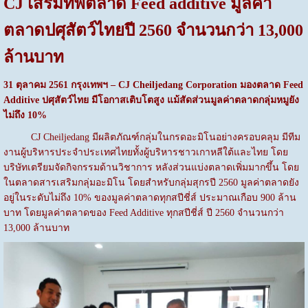
CJ เสริมทัพตลาด Feed additive มูลค่า
ตลาดปศุสัตว์ไทยปี 2560 จำนวนกว่า 13,000
ล้านบาท
31 ตุลาคม 2561 กรุงเทพฯ –
CJ Cheiljedang Corporation มองตลาด Feed
Additive ปศุสัตว์ไทย มีโอกาสเติบโตสูง แม้สัดส่วนมูลค่าตลาดกลุ่มหมูยัง
ไม่ถึง 10%
CJ Cheiljedang มีผลิตภัณฑ์กลุ่มในกรดอะมิโนอย่างครอบคลุม มีทีม
งานผู้บริหารประจำประเทศไทยทั้งผู้บริหารชาวเกาหลีใต้และไทย โดย
บริษัทเตรียมจัดกิจกรรมด้านวิชาการ หลังส่วนแบ่งตลาดเพิ่มมากขึ้น โดย
ในตลาดสารเสริมกลุ่มอะมิโน โดยสำหรับกลุ่มสุกรปี 2560 มูลค่าตลาดยัง
อยู่ในระดับไม่ถึง 10% ของมูลค่าตลาดทุกสปีชี่ส์ ประมาณเกือบ 900 ล้าน
บาท โดยมูลค่าตลาดของ Feed Additive ทุกสปีชี่ส์ ปี 2560 จำนวนกว่า
13,000 ล้านบาท