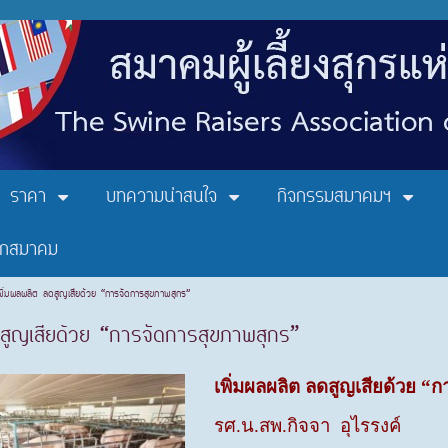
ราคา
บทความน่าสนใจ
กิจกรรมสมาคมฯ
ิกสมาคม
พิ่มผลผลิต ลดสูญเสียด้วย “การจัดการสุขภาพสุกร”
ดสูญเสียด้วย “การจัดการสุขภาพสุกร”
เพิ่มผลผลิต ลดสูญเสียด้วย “
รศ.น.สพ.กิจจา อุไรรงค์