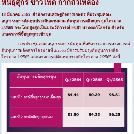
พันธุ์สุกร ข้าวโพด กากถั่วเหลือง
18 มีนาคม 2565 สำนักงานเศรษฐกิจการเกษตร ที่ประชุมคณะ
อนุกรรมการต้นทุนประเมินตามคาด ต้นทุนการผลิตสุกรขุนไตรมาส
2/2565 กระโดดสูงสุดเป็นประวัติการณ์ 98.81 บาทต่อกิโลกรัม สำหรับ
เกษตรกรที่ซื้อลูกสุกรเข้าขุน
การประชุมคณะอนุกรรมการต้นทุนเพื่อพิจารณาการคาดการณ์
ต้นทุนการผลิตสุกรไตรมาสที่ 2/2565 มีการปรับปรุงต้นทุนการผลิต
ไตรมาส 1/2565 และคาดการณ์ต้นทุนการผลิตไตรมาส 2/2565 ดังนี้