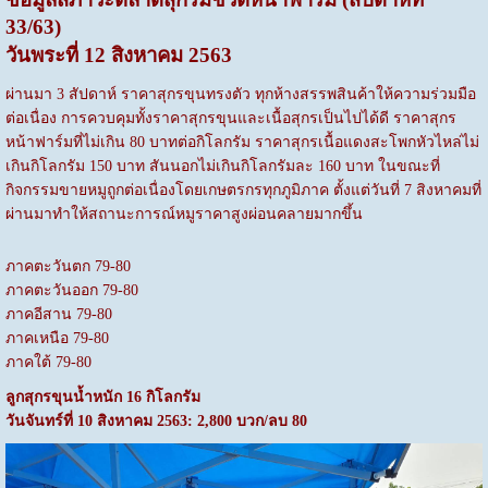
33/63)
วันพระที่ 12 สิงหาคม 2563
ผ่านมา 3 สัปดาห์ ราคาสุกรขุนทรงตัว ทุกห้างสรรพสินค้าให้ความร่วมมือ
ต่อเนื่อง การควบคุมทั้งราคาสุกรขุนและเนื้อสุกรเป็นไปได้ดี ราคาสุกร
หน้าฟาร์มที่ไม่เกิน 80 บาทต่อกิโลกรัม ราคาสุกรเนื้อแดงสะโพกหัวไหล่ไม่
เกินกิโลกรัม 150 บาท สันนอกไม่เกินกิโลกรัมละ 160 บาท ในขณะที่
กิจกรรมขายหมูถูกต่อเนื่องโดยเกษตรกรทุกภูมิภาค ตั้งแต่วันที่ 7 สิงหาคมที่
ผ่านมาทำให้สถานะการณ์หมูราคาสูงผ่อนคลายมากขึ้น
ภาคตะวันตก 79-80
ภาคตะวันออก 79-80
ภาคอีสาน 79-80
ภาคเหนือ 79-80
ภาคใต้ 79-80
ลูกสุกรขุนน้ำหนัก 16 กิโลกรัม
วันจันทร์ที่ 10 สิงหาคม 2563: 2,800 บวก/ลบ 80