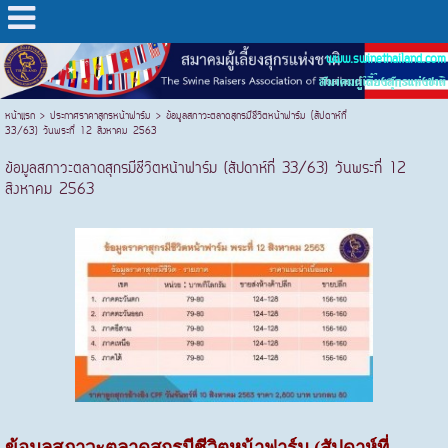
www.swinethailand.com
สมาคมผู้เลี้ยงสุกรแห่งชาติ
หน้าแรก
>
ประกาศราคาสุกรหน้าฟาร์ม
>
ข้อมูลสภาวะตลาดสุกรมีชีวิตหน้าฟาร์ม (สัปดาห์ที่
33/63) วันพระที่ 12 สิงหาคม 2563
ข้อมูลสภาวะตลาดสุกรมีชีวิตหน้าฟาร์ม (สัปดาห์ที่ 33/63) วันพระที่ 12
สิงหาคม 2563
ข้อมูลสภาวะตลาดสุกรมีชีวิตหน้าฟาร์ม (สัปดาห์ที่