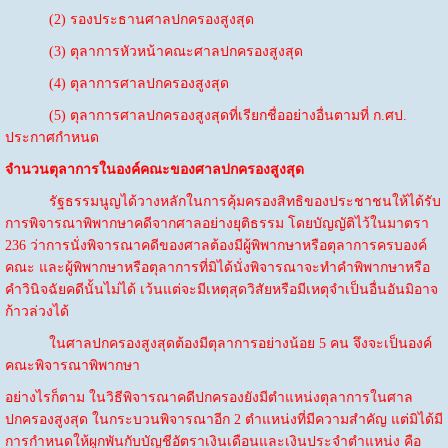
(2) รองประธานศาลปกครองสูงสุด
(3) ตุลาการหัวหน้าคณะศาลปกครองสูงสุด
(4) ตุลาการศาลปกครองสูงสุด
(5) ตุลาการศาลปกครองสูงสุดที่เรียกชื่ออย่างอื่นตามที่ ก.ศป.
ประกาศกำหนด
จำนวนตุลาการในองค์คณะของศาลปกครองสูงสุด
รัฐธรรมนูญได้วางหลักในการคุ้มครองสิทธิของประชาชนให้ได้รับ
การพิจารณาพิพากษาคดีจากศาลอย่างยุติธรรม โดยบัญญัติไว้ในมาตรา
236 ว่าการนั่งพิจารณาคดีของศาลต้องมีผู้พิพากษาหรือตุลาการครบองค์
คณะ และผู้พิพากษาหรือตุลาการที่มิได้นั่งพิจารณาจะทำคำพิพากษาหรือ
คำวินิจฉัยคดีนั้นไม่ได้ เว้นแต่จะมีเหตุสุดวิสัยหรือมีเหตุจำเป็นอื่นอันมิอาจ
ก้าวล่วงได้
ในศาลปกครองสูงสุดต้องมีตุลาการอย่างน้อย 5 คน จึงจะเป็นองค์
คณะพิจารณาพิพากษา
อย่างไรก็ตาม ในวิธีพิจารณาคดีปกครองยังมีตำแหน่งตุลาการในศาล
ปกครองสูงสุด ในกระบวนพิจารณาอีก 2 ตำแหน่งที่มีความสำคัญ แต่มิได้มี
การกำหนดให้ผูกพันกับบัญชีอัตราเงินเดือนและเงินประจำตำแหน่ง คือ