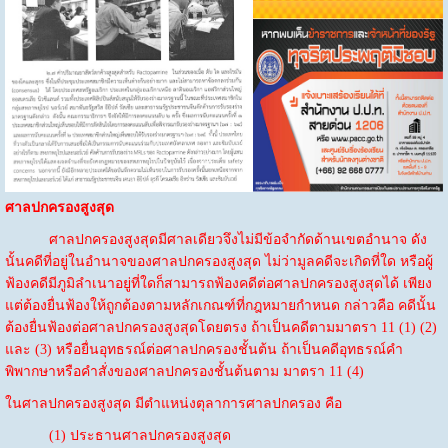
ศาลปกครองสูงสุด
ศาลปกครองสูงสุดมีศาลเดียวจึงไม่มีข้อจำกัดด้านเขตอำนาจ ดัง
นั้นคดีที่อยู่ในอำนาจของศาลปกครองสูงสุด ไม่ว่ามูลคดีจะเกิดที่ใด หรือผู้
ฟ้องคดีมีภูมิลำเนาอยู่ที่ใดก็สามารถฟ้องคดีต่อศาลปกครองสูงสุดได้ เพียง
แต่ต้องยื่นฟ้องให้ถูกต้องตามหลักเกณฑ์ที่กฎหมายกำหนด กล่าวคือ คดีนั้น
ต้องยื่นฟ้องต่อศาลปกครองสูงสุดโดยตรง ถ้าเป็นคดีตามมาตรา 11 (1) (2)
และ (3) หรือยื่นอุทธรณ์ต่อศาลปกครองชั้นต้น ถ้าเป็นคดีอุทธรณ์คำ
พิพากษาหรือคำสั่งของศาลปกครองชั้นต้นตาม มาตรา 11 (4)
ในศาลปกครองสูงสุด มีตำแหน่งตุลาการศาลปกครอง คือ
(1) ประธานศาลปกครองสูงสุด