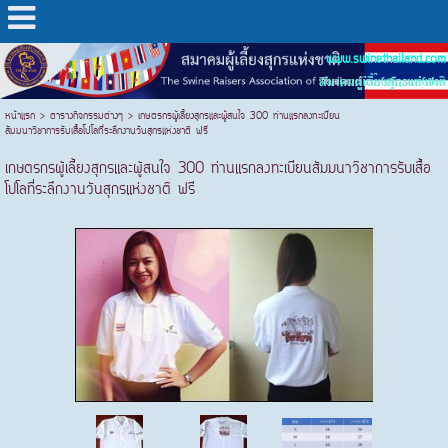
www.swinethailand.com
สมาคมผู้เลี้ยงสุกรแห่งชาติ
หน้าแรก
>
ตารางกิจกรรมต่างๆ
>
เกษตรกรผู้เลี้ยงสุกรและผู้สนใจ 300 ท่านแรกลงทะเบียน
สัมมนาวิชาการรับเสื้อโปโลที่ระลึกงานวันสุกรแห่งชาติ ฟรี
เกษตรกรผู้เลี้ยงสุกรและผู้สนใจ 300 ท่านแรกลงทะเบียนสัมมนาวิชาการรับเสื้อ
โปโลที่ระลึกงานวันสุกรแห่งชาติ ฟรี