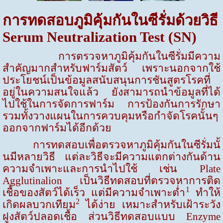
การทดสอบภูมิคุ้มกันในซีรั่มด้วยวิธี
Serum Neutralization Test (SN)
การตรวจหาภูมิคุ้มกันในซีรั่มมีความ
สำคัญมากสำหรับฟาร์มสัตว์ เพราะนอกจากใช้
ประโยชน์เป็นข้อมูลสนับสนุนการชันสูตรโรคที่
อยู่ในความสนใจแล้ว ยังสามารถนำข้อมูลที่ได้
ไปใช้ในการจัดการฟาร์ม การป้องกันการรักษา
รวมทั้งวางแผนในการควบคุมหรือกำจัดโรคนั้นๆ
ออกจากฟาร์มได้อีกด้วย
การทดสอบเพื่อตรวจหาภูมิคุ้มกันในซีรั่มนั้
นมีหลายวิธี แต่ละวิธีจะมีความแตกต่างกันด้าน
ความจำเพาะและการนำไปใช้ เช่น
Plate
Agglutinalion
เป็นวิธีทดสอบที่ตรวจหาการติด
1
เชื้อของสัตว์ได้เร็ว แต่มีความจำเพาะต่ำ
ทำให้
2
เกิดผลบวกเทียม
ได้ง่าย เหมาะสำหรับเฝ้าระวัง
ฝูงสัตว์ปลอดเชื้อ ส่วนวิธีทดสอบแบบ
Enzyme