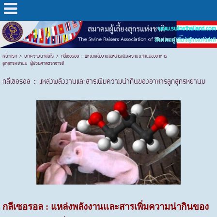
www.swinethailand.com
สมาคมผู้เลี้ยงสุกรแห่งชาติ
หน้าแรก
>
บทความน่าสนใจ
>
กลีเซอรอล : แหล่งพลังงานและสารเพิ่มความน่ากินของอาหาร
ลูกสุกรหย่านม ผู้ช่วยศาสตราจารย์
กลีเซอรอล : แหล่งพลังงานและสารเพิ่มความน่ากินของอาหารลูกสุกรหย่านม
กลีเซอรอล
: แหล่งพลังงานและสารเพิ่มความน่ากินของ