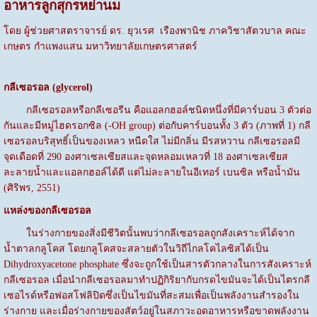
อาหารลูกสุกรหย่านม
โดย ผู้ช่วยศาสตราจารย์ ดร. ยุวเรศ เรืองพานิช
ภาควิชาสัตวบาล คณะ
เกษตร กำแพงแสน มหาวิทยาลัยเกษตรศาสตร์
กลีเซอรอล
(glycerol)
กลีเซอรอลหรือกลีเซอรีน คือแอลกฮอล์ชนิดหนึ่งที่มีคาร์บอน 3 ตัวต่อ
กันและมีหมู่ไฮดรอกซิล (-OH group) ต่อกับคาร์บอนทั้ง 3 ตัว (ภาพที่ 1) กลี
เซอรอลบริสุทธิ์เป็นของเหลว หนืดใส ไม่มีกลิ่น มีรสหวาน กลีเซอรอลมี
จุดเดือดที่ 290 องศาเซลเซียสและจุดหลอมเหลวที่ 18 องศาเซลเซียส
ละลายน้ำและแอลกฮอล์ได้ดี แต่ไม่ละลายในอีเทอร์ เบนซิล หรือน้ำมัน
(ศิริพร, 2551)
แหล่งของกลีเซอรอล
ในร่างกายของสิ่งมีชีวิตนั้นพบว่ากลีเซอรอลถูกสังเคราะห์ได้จาก
น้ำตาลกลูโคส โดยกลูโคสจะสลายตัวในวิถีไกลโคไลซิสได้เป็น
Dihydroxyacetone phosphate ซึ่งจะถูกใช้เป็นสารตัวกลางในการสังเคราะห์
กลีเซอรอล เมื่อนำกลีเซอรอลมาทำปฏิกิริยากับกรดไขมันจะได้เป็นไตรกลี
เซอไรด์หรือฟอสโฟลิปิดซึ่งเป็นไขมันที่สะสมเพื่อเป็นพลังงานสำรองใน
ร่างกาย และเมื่อร่างกายของสัตว์อยู่ในสภาวะอดอาหารหรือขาดพลังงาน