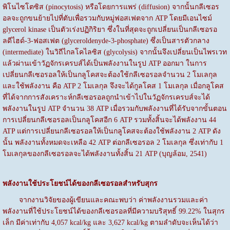
พิโนไซโตซิส (pinocytosis) หรือโดยการแพร่ (diffusion) จากนั้นกลีเซอร
อลจะถูกขนย้ายไปที่ตับเพื่อรวมกับหมู่ฟอสเฟตจาก ATP โดยมีเอนไซม์
glycerol kinase เป็นตัวเร่งปฏิกิริยา ซึ่งในที่สุดจะถูกเปลี่ยนเป็นกลีเซอรอ
ลดีไฮด์-3-ฟอสเฟต (glyceroldenyde-3-phosphate) ซึ่งเป็นสารตัวกลาง
(intermediate) ในวิถีไกลโคไลซิส (glycolysis) จากนั้นจึงเปลี่ยนเป็นไพรเวท
แล้วผ่านเข้าวัฏจักรเครบส์ได้เป็นพลังงานในรูป ATP ออกมา ในการ
เปลี่ยนกลีเซอรอลให้เป็นกลูโคสจะต้องใช้กลีเซอรอลจำนวน 2 โมเลกุล
และใช้พลังงาน คือ ATP 2 โมเลกุล จึงจะได้กูลโคส 1 โมเลกุล เมื่อกลูโคส
ที่ได้จากการสังเคราะห์กลีเซอรอลถูกนำเข้าไปในวัฏจักรเครบส์จะได้
พลังงานในรูป ATP จำนวน 38 ATP เมื่อรวมกับพลังงานที่ได้รับจากขั้นตอน
การเปลี่ยนกลีเซอรอลเป็นกลูโคสอีก 6 ATP รวมทั้งสิ้นจะได้พลังงาน 44
ATP แต่การเปลี่ยนกลีเซอรอลให้เป็นกลูโคสจะต้องใช้พลังงาน 2 ATP ดัง
นั้น พลังงานทั้งหมดจะเหลือ 42 ATP ต่อกลีเซอรอล 2 โมเลกุล ซึ่งเท่ากับ 1
โมเลกุลของกลีเซอรอลจะได้พลังงานทั้งสิ้น 21 ATP (บุญล้อม, 2541)
พลังงานใช้ประโยชน์ได้ของกลีเซอรอลสำหรับสุกร
จากงานวิจัยของผู้เขียนและคณะพบว่า ค่าพลังงานรวมและค่า
พลังงานที่ใช้ประโยชน์ได้ของกลีเซอรอลที่มีความบริสุทธิ์ 99.22% ในสุกร
เล็ก มีค่าเท่ากับ 4,057 kcal/kg และ 3,627 kcal/kg ตามลำดับจะเห็นได้ว่า