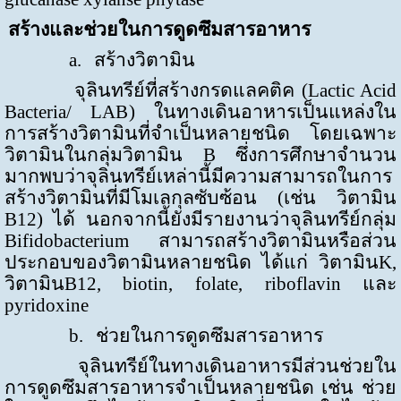
สร้างและช่วยในการดูดซึมสารอาหาร
a.
สร้างวิตามิน
จุลินทรีย์ที่สร้างกรดแลคติค (
Lactic Acid
Bacteria/ LAB
) ในทางเดินอาหารเป็นแหล่งใน
การสร้างวิตามินที่จำเป็นหลายชนิด โดยเฉพาะ
วิตามินในกลุ่มวิตามิน
B
ซึ่งการศึกษาจำนวน
มากพบว่าจุลินทรีย์เหล่านี้มีความสามารถในการ
สร้างวิตามินที่มีโมเลกุลซับซ้อน (เช่น วิตามิน
B12
) ได้ นอกจากนี้ยังมีรายงานว่าจุลินทรีย์กลุ่ม
Bifidobacterium
สามารถสร้างวิตามินหรือส่วน
ประกอบของวิตามินหลายชนิด ได้แก่ วิตามิน
K,
วิตามิน
B12, biotin, folate, riboflavin
และ
pyridoxine
b.
ช่วยในการดูดซึมสารอาหาร
จุลินทรีย์ในทางเดินอาหารมีส่วนช่วยใน
การดูดซึมสารอาหารจำเป็นหลายชนิด เช่น ช่วย