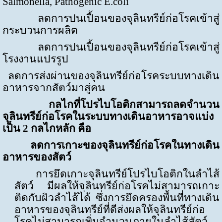
Salmonella, Pathogenic E.coli
ลดการปนเปื้อนของจุลินทรีย์ก่อโรคเข้าสู่
กระบวนการผลิต
ลดการปนเปื้อนของจุลินทรีย์ก่อโรคเข้าสู่
โรงงานแปรรูป
ลดการส่งผ่านของจุลินทรีย์ก่อโรคระบบทางเดิน
อาหารจากสัตว์มาสู่คน
กลไกที่โปรไบโอติกสามารถลดจำนวน
จุลินทรีย์ก่อโรคในระบบทางเดินอาหารอาจแบ่ง
เป็น
2
กลไกหลัก คือ
ลดการเกาะของจุลินทรีย์ก่อโรคในทางเดิน
อาหารของสัตว์
การยึดเกาะจุลินทรีย์โปรไบโอติกในลำไส้
สัตว์ มีผลให้จุลินทรีย์ก่อโรคไม่สามารถเกาะ
ติดกับผิวลำไส้ได้ ซึ่งการยึดครองพื้นที่ทางเดิน
อาหารของจุลินทรีย์ที่ดีส่งผลให้จุลินทรีย์ก่อ
โรคไม่สามารถเพิ่มจำนวนภายในลำไส้สัตว์