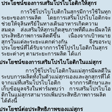
ประโยชน์ของการเสริมโปรไบโอติกให้สุกร
การใช้โปรไบโบติกในสุกรมีการใช้ในทุก
ระยะของการผลิต โดยการเสริมโปรไบโอติกจะ
ช่วยให้จุลินทรีย์ในทางเดินอาหารเกิดความ
สมดุล ส่งเสริมให้สุกรเกิดสุขภาพที่ดีและมีผลให้
ประสิทธิภาพการผลิตดีขึ้น เนื่องจากเป้าหมาย
สุกรในแต่ละระยะแตกต่างกัน จึงขอระบุ
ประโยชน์ที่ได้รับจากการใช้โปรไบโอติกในสุกร
ระยะต่างๆ ตามระยะการผลิต ได้แก่
ประโยชน์ของการเสริมโปรไบโอติกในแม่สุกร
การใช้โปรไบโอติกในแม่สุกรมีผลดีใน
ระบบการผลิตทั้งในตัวแม่สุกรเองและลูกสุกรที่ได้
จากแม่ที่เสริมโปรไบโอติก จากการศึกษาและ
เก็บข้อมูลจริงในฟาร์มพบว่า การเสริมโปรไบโอ
ติกในแม่สุกรสามารถเพิ่มประสิทธิภาพการผลิต
ได้ดังนี้
ประโยชน์ต่อประสิทธิภาพของแม่สุกร